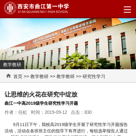
教学教研
首页
>>
教学教研
>>
教学教研
>>
研究性学习
让思维的火花在研究中绽放
曲江一中高2019级学生研究性学习开题
作者：任虹 时间：2019-09-12 点击：
830
9月11日下午，我校高2019级学生开展了研究性学习开题报告
活动，活动在各班班主任的指导下有序进行，每组选举报告人通过