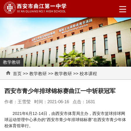
教学教研
首页
>>
教学教研
>>
教学教研
>>
校本课程
西安市青少年排球锦标赛曲江一中斩获冠军
作者：王雪莹 时间：2021-06-16 点击：
1631
2021年6月12-14日，由西安市体育局主办，西安市篮球排球网
球运动管理中心承办的“西安市青少年排球锦标赛”在西安市青少年体
校体育馆举行。