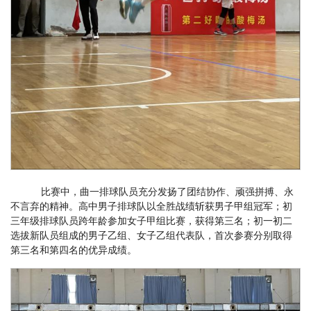
比赛中，曲一排球队员充分发扬了团结协作、顽强拼搏、永
不言弃的精神。高中男子排球队以全胜战绩斩获男子甲组冠军；初
三年级排球队员跨年龄参加女子甲组比赛，获得第三名；初一初二
选拔新队员组成的男子乙组、女子乙组代表队，首次参赛分别取得
第三名和第四名的优异成绩。