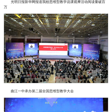
光明日报新华网报道我校思维型教学说课观摩活动阅读量破百
万
曲江一中承办第二届全国思维型教学大会