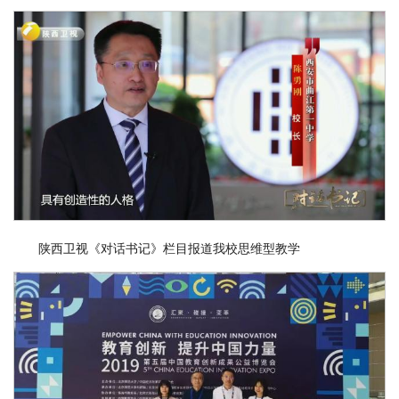
陕西卫视《对话书记》栏目报道我校思维型教学