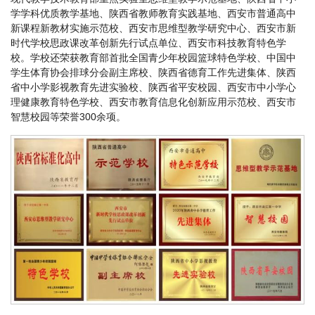
学学科优质教学基地、陕西省教师教育实践基地、西安市普通高中
新课程新教材实施示范校、西安市思维型教学研究中心、西安市新
时代学校思政课改革创新先行试点单位、西安市科技教育特色学
校。学校还荣获教育部首批全国青少年校园篮球特色学校、中国中
学生体育协会排球分会副主席校、陕西省德育工作先进集体、陕西
省中小学影视教育先进实验校、陕西省平安校园、西安市中小学心
理健康教育特色学校、西安市教育信息化创新应用示范校、西安市
智慧校园等荣誉300余项。