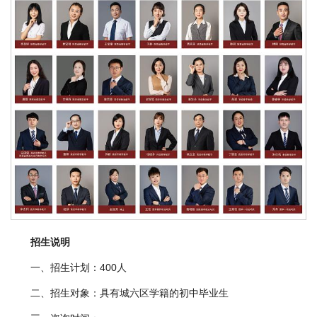
招生说明
一、招生计划：400人
二、招生对象：具有城六区学籍的初中毕业生