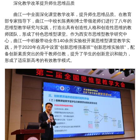
深化教学改革提升师生思维品质
曲江一中全面深化课堂教学改革，提升师生思维品质。在教育
部专家指导下，曲江一中校长陈勇刚博士带领老师们进行了八年的
思维型教学研究与实践，打造出具有创造性人格和创造性思维的教
师团队，形成了特色思维型课堂。作为西安市思维型教学研究中
心，曲江一中积极带动全市140余所实验校开展思维型课堂教学实
践，并于2020年在高中设置“创新思维强基班”“创新思维实验班”，配
备创新素质突出的骨干教师任教，提升了学生的创新意识和能力，
形成了适应新高考的有效教学模式。