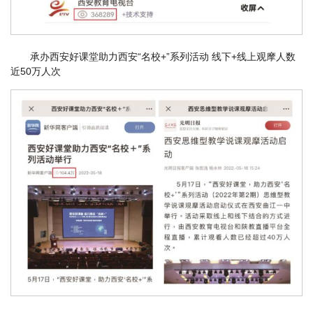
承办西安好课堂助力西安“名校+”系列活动 线下+线上观摩人数
近50万人次