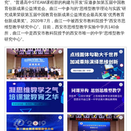
究”、“普通高中STEAM课程群的构建与开发”应邀参加第五届中国教
育创新成果公益博览会。曲江一中参与的“思维型教学理论与实践”研
究成果荣获第五届中国教育创新成果公益博览会最高奖项“优秀教育
创新成果奖”。2020年7月，曲江一中被西安市教科院授予“西安市思
维型教学研究中心”。目前，西安市思维型教学实验中学共140余
所，曲江一中是西安市教科院授予的西安市唯一的中学“思维型教学
研究中心”。