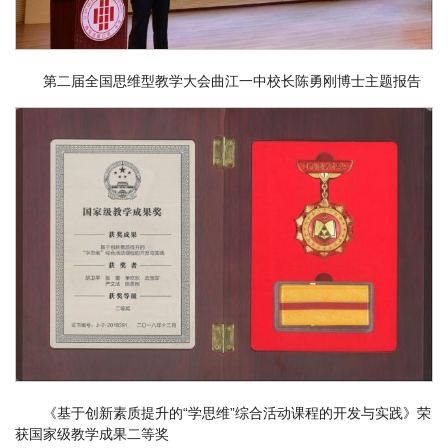
第二届全国思维型教学大会曲江一中校长陈勇刚博士主题报告
《基于创新素质提升的“学思维”综合活动课程的开发与实践》荣
获国家级教学成果二等奖