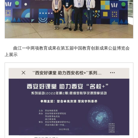
曲江一中两项教育成果在第五届中国教育创新成果公益博览会
上展示