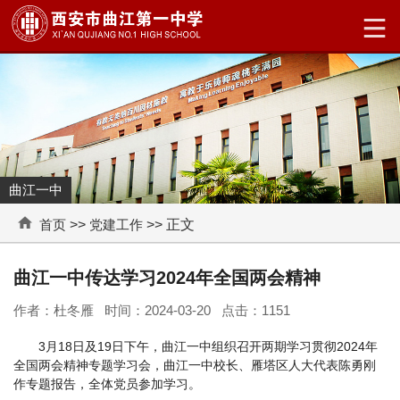
曲江一中
首页
>>
党建工作
>> 正文
曲江一中传达学习2024年全国两会精神
作者：杜冬雁 时间：2024-03-20 点击：
1151
3月18日及19日下午，曲江一中组织召开两期学习贯彻2024年
全国两会精神专题学习会，曲江一中校长、雁塔区人大代表陈勇刚
作专题报告，全体党员参加学习。