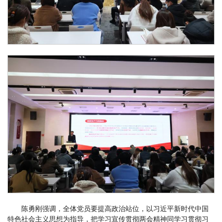
陈勇刚强调，全体党员要提高政治站位，以习近平新时代中国
特色社会主义思想为指导，把学习宣传贯彻两会精神同学习贯彻习