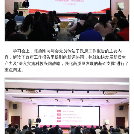
学习会上，陈勇刚向与会党员传达了政府工作报告的主要内
容，解读了政府工作报告里提到的新词热词，并就加快发展新质生
产力及“深入实施科教兴国战略，强化高质量发展的基础支撑”进行了
重点阐述。