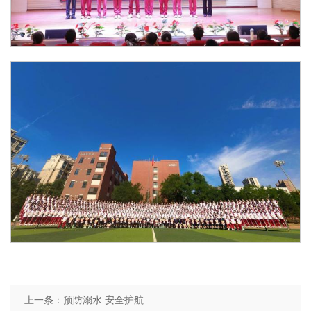
上一条：
预防溺水 安全护航