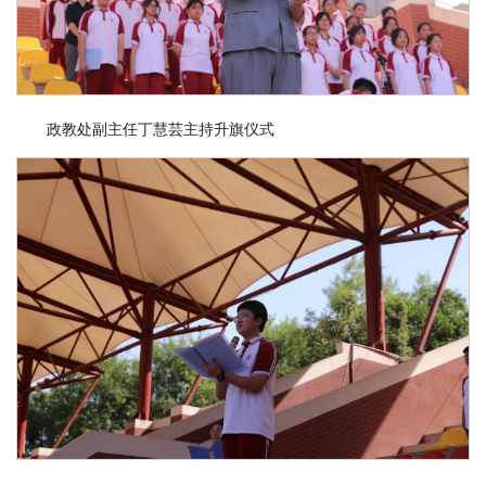
政教处副主任丁慧芸主持升旗仪式